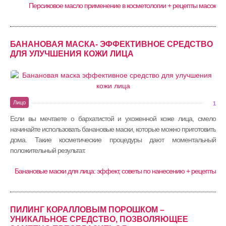
Персиковое масло применение в косметологии + рецепты масок
БАНАНОВАЯ МАСКА- ЭФФЕКТИВНОЕ СРЕДСТВО
ДЛЯ УЛУЧШЕНИЯ КОЖИ ЛИЦА
Лицо
1
Если вы мечтаете о бархатистой и ухоженной коже лица, смело
начинайте использовать банановые маски, которые можно приготовить
дома. Такие косметические процедуры дают моментальный
положительный результат.
Банановые маски для лица: эффект, советы по нанесению + рецепты
ПИЛИНГ КОРАЛЛОВЫМ ПОРОШКОМ –
УНИКАЛЬНОЕ СРЕДСТВО, ПОЗВОЛЯЮЩЕЕ