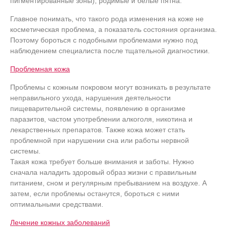
пигментированные зоны), родимые и белые пятна.
Главное понимать, что такого рода изменения на коже не
косметическая проблема, а показатель состояния организма.
Поэтому бороться с подобными проблемами нужно под
наблюдением специалиста после тщательной диагностики.
Проблемная кожа
Проблемы с кожным покровом могут возникать в результате
неправильного ухода, нарушения деятельности
пищеварительной системы, появлению в организме
паразитов, частом употреблении алкоголя, никотина и
лекарственных препаратов. Также кожа может стать
проблемной при нарушении сна или работы нервной
системы.
Такая кожа требует больше внимания и заботы. Нужно
сначала наладить здоровый образ жизни с правильным
питанием, сном и регулярным пребыванием на воздухе. А
затем, если проблемы останутся, бороться с ними
оптимальными средствами.
Лечение кожных заболеваний