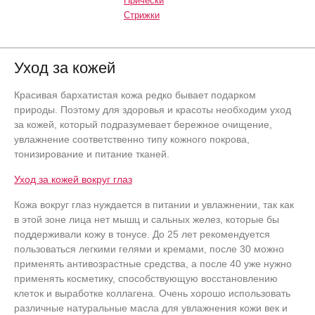
Прически
Стрижки
Уход за кожей
Красивая бархатистая кожа редко бывает подарком
природы. Поэтому для здоровья и красоты необходим уход
за кожей, который подразумевает бережное очищение,
увлажнение соответственно типу кожного покрова,
тонизирование и питание тканей.
Уход за кожей вокруг глаз
Кожа вокруг глаз нуждается в питании и увлажнении, так как
в этой зоне лица нет мышц и сальных желез, которые бы
поддерживали кожу в тонусе. До 25 лет рекомендуется
пользоваться легкими гелями и кремами, после 30 можно
применять антивозрастные средства, а после 40 уже нужно
применять косметику, способствующую восстановлению
клеток и выработке коллагена. Очень хорошо использовать
различные натуральные масла для увлажнения кожи век и