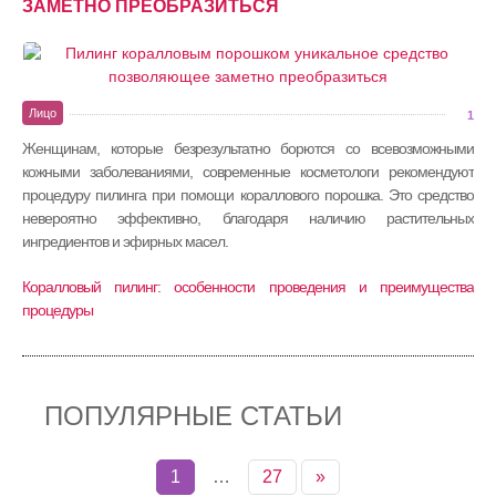
ЗАМЕТНО ПРЕОБРАЗИТЬСЯ
Лицо
1
Женщинам, которые безрезультатно борются со всевозможными
кожными заболеваниями, современные косметологи рекомендуют
процедуру пилинга при помощи кораллового порошка. Это средство
невероятно эффективно, благодаря наличию растительных
ингредиентов и эфирных масел.
Коралловый пилинг: особенности проведения и преимущества
процедуры
ПОПУЛЯРНЫЕ СТАТЬИ
1
…
27
»