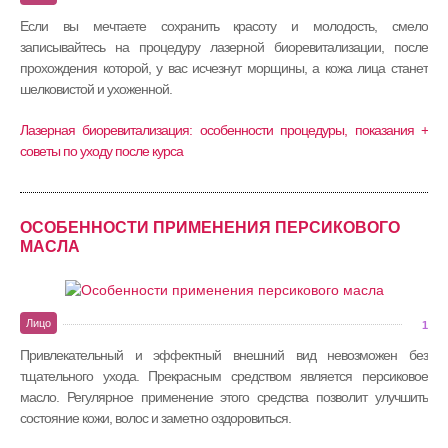
Если вы мечтаете сохранить красоту и молодость, смело
записывайтесь на процедуру лазерной биоревитализации, после
прохождения которой, у вас исчезнут морщины, а кожа лица станет
шелковистой и ухоженной.
Лазерная биоревитализация: особенности процедуры, показания +
советы по уходу после курса
ОСОБЕННОСТИ ПРИМЕНЕНИЯ ПЕРСИКОВОГО
МАСЛА
Лицо
1
Привлекательный и эффектный внешний вид невозможен без
тщательного ухода. Прекрасным средством является персиковое
масло. Регулярное применение этого средства позволит улучшить
состояние кожи, волос и заметно оздоровиться.