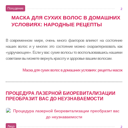
Похудение
2
МАСКА ДЛЯ СУХИХ ВОЛОС В ДОМАШНИХ
УСЛОВИЯХ: НАРОДНЫЕ РЕЦЕПТЫ
В современном мире, очень много факторов влияют на состояние
наших волос и у многих это состояние можно охарактеризовать как
«удручающее». Если у вас сухие волосы то воспользовавшись нашими
советами вы можете вернуть красоту и здоровье вашим волосам.
Маска для сухих волос в домашних условиях: рецепты масок
ПРОЦЕДУРА ЛАЗЕРНОЙ БИОРЕВИТАЛИЗАЦИИ
ПРЕОБРАЗИТ ВАС ДО НЕУЗНАВАЕМОСТИ
Лицо
2